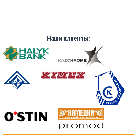
Наши клиенты: