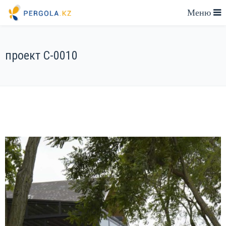
проект C-0010