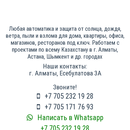
Любая автоматика и защита от солнца, дождя,
ветра, пыли и взлома для дома, квартиры, офиса,
магазинов, ресторанов под ключ. Работаем с
проектами по всему Казахстану в г. Алматы,
Астана, Шымкент и др. городах
Наши контакты:
г. Алматы, Есебулатова 3А
Звоните!
+7 705 232 19 28
+7 705 171 76 93
Написать в Whatsapp
+7 705 232 19 28