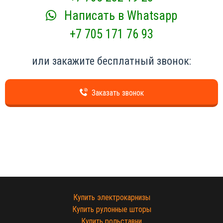
Написать в Whatsapp
+7 705 171 76 93
или закажите бесплатный звонок:
Заказать звонок
Купить электрокарнизы
Купить рулонные шторы
Купить рольставни